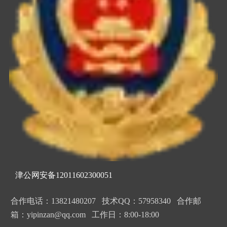
津公网安备12011602300051
合作电话：13821480207 技术QQ：57958340 合作邮
箱：yipinzan@qq.com 工作日：8:00-18:00