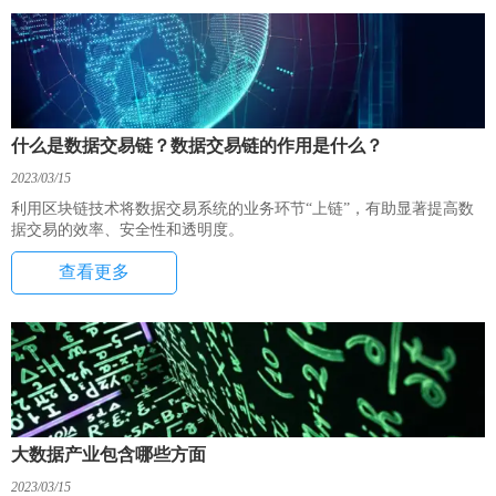
什么是数据交易链？数据交易链的作用是什么？
2023/03/15
利用区块链技术将数据交易系统的业务环节“上链”，有助显著提高数
据交易的效率、安全性和透明度。
查看更多
大数据产业包含哪些方面
2023/03/15