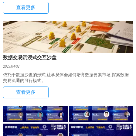
查看更多
数据交易沉浸式交互沙盘
2023/04/02
依托于数据沙盘的形式,让学员体会如何培育数据要素市场,探索数据
交易流通的可行模式。
查看更多