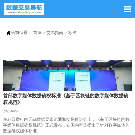


当前位置：
首页
>
交易指南
>
标准
首部数字媒体数据确权标准《基于区块链的数字媒体数据确
权规范》
2023/04/27
在27日举行的无锡数据要素流通和交易推进会上，《基于区块链的数
字媒体数据确权规范》正式发布，在国内率先提出了针对数字媒体的
数据确权团体标准。