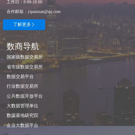
工作日：8:00-18:00
合作邮箱：yipainzan@qq.com
了解更多

数商导航
国家级数据交易所
省市级数据交易所
数据交易平台
行业数据交易所
公共数据开放平台
大数据管理单位
数据基地研究院
企业大数据平台