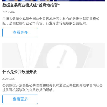
数据交易商业模式组“首席地推官”
2023/04/02
贵阳大数据交易所全国首创首席地推官为核心的数据交易商业模式
组，是由数据行业公司高管、行业专家等组成的公益组织。
查看更多
什么是公共数据开放
2023/03/20
公共数据开放是指公共管理和服务机构通过公共数据开放平台向社会
提供可机器读取的公共数据的活动。
查看更多