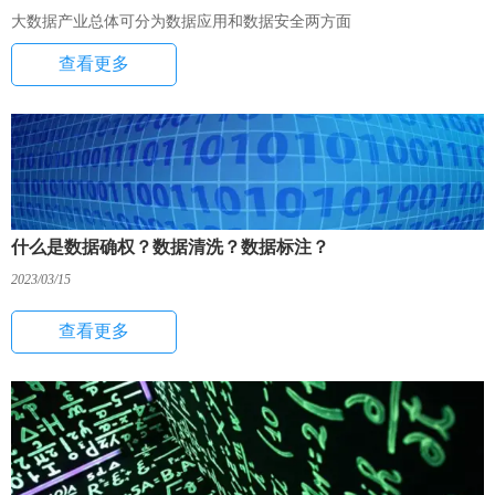
大数据产业总体可分为数据应用和数据安全两方面
查看更多
什么是数据确权？数据清洗？数据标注？
2023/03/15
查看更多