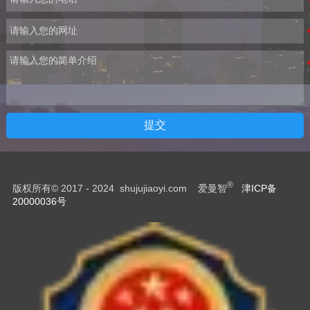
提交
®
版权所有© 2017 - 2024 shujujiaoyi.com 爱曼智
津ICP备
20000036号