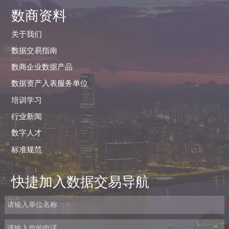
数商资料
关于我们
数据交易指南
数商企业数据产品
数据资产入表服务单位
培训学习
行业新闻
数字人才
标准规范
快捷加入数据交易导航