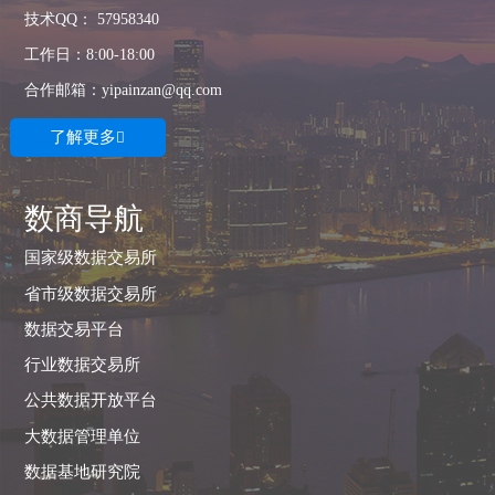
技术QQ： 57958340
工作日：8:00-18:00
合作邮箱：yipainzan@qq.com
了解更多

数商导航
国家级数据交易所
省市级数据交易所
数据交易平台
行业数据交易所
公共数据开放平台
大数据管理单位
数据基地研究院