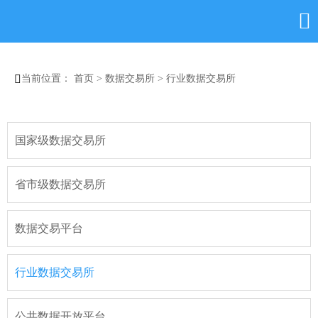


当前位置：
首页
>
数据交易所
>
行业数据交易所
国家级数据交易所
省市级数据交易所
数据交易平台
行业数据交易所
公共数据开放平台