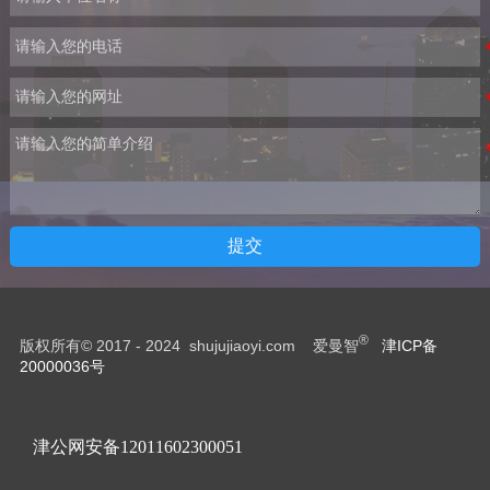
提交
®
版权所有© 2017 - 2024 shujujiaoyi.com 爱曼智
津ICP备
20000036号
津公网安备12011602300051