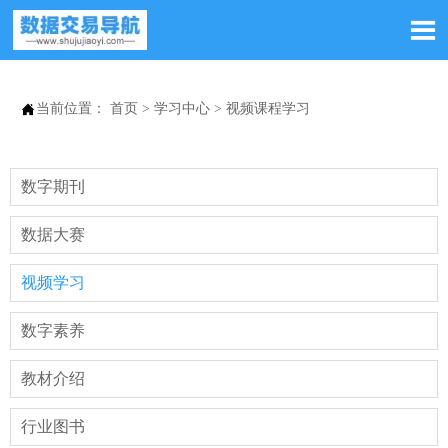


当前位置：
首页
>
学习中心
>
视频课程学习
数字期刊
数据大赛
视频学习
数字素养
教材介绍
行业图书