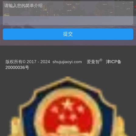
提交
®
版权所有© 2017 - 2024 shujujiaoyi.com 爱曼智
津ICP备
20000036号