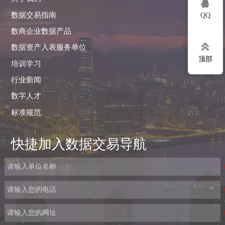

数据交易指南
QQ
数商企业数据产品

数据资产入表服务单位
顶部
培训学习
行业新闻
数字人才
标准规范
快捷加入数据交易导航