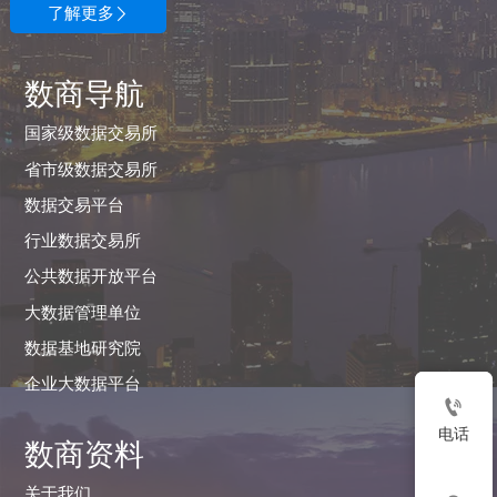
了解更多

数商导航
国家级数据交易所
省市级数据交易所
数据交易平台
行业数据交易所
公共数据开放平台
大数据管理单位
数据基地研究院
企业大数据平台

电话
数商资料
关于我们