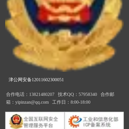
津公网安备12011602300051
合作电话：13821480207 技术QQ：57958340 合作邮
箱：yipinzan@qq.com 工作日：8:00-18:00