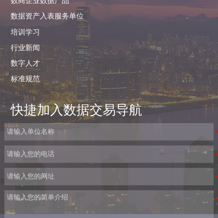
数商企业数据产品
数据资产入表服务单位
培训学习
行业新闻
数字人才
标准规范
快捷加入数据交易导航