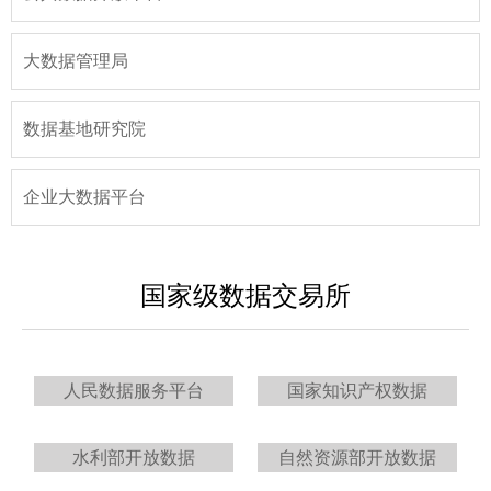
大数据管理局
数据基地研究院
企业大数据平台
国家级数据交易所
人民数据服务平台
国家知识产权数据
水利部开放数据
自然资源部开放数据