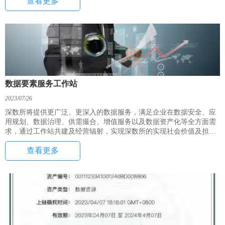
查看更多
义，
数据要素服务工作站
2023/07/26
深数所将提供更广泛、更深入的数据服务，满足企业在数据安全、应
用规划、数据治理、供需撮合、增值服务以及数据资产化等全方面需
求，通过工作站共建及经营辐射，实现深数所的实现社会价值及担
当。
查看更多