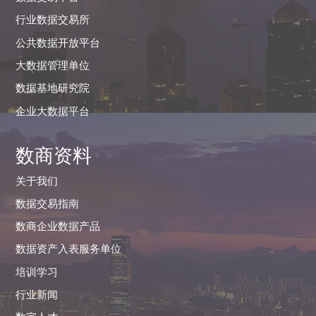
行业数据交易所
公共数据开放平台
大数据管理单位
数据基地研究院
企业大数据平台
数商资料
关于我们
数据交易指南
数商企业数据产品
数据资产入表服务单位
培训学习
行业新闻