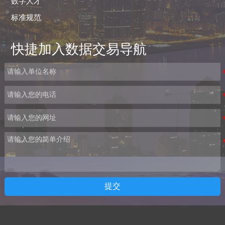
数字人才
标准规范
快捷加入数据交易导航
提交