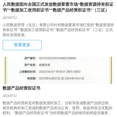
人民数据面向全国正式发放数据要素市场“数据资源持有权证
书”“数据加工使用权证书”“数据产品经营权证书”（三证）
2023/07/12
人民数据管理（北京）有限公司针对数据要素市场打造的“数据资源持
有权证书”“数据加工使用权证书”“数据产品经营权证书”（三证）正式
面向全国发放。
查看更多
数据产品经营权证书
2023/07/12
数据产品经营权是对数据资源经加工、分析等形成数据产品的过程，
相关机构对加工形成的数据产品依法占有、使用、收益和依法支配的
权利。“数据产品经营权证书”为经营数据产品的相关机构提供服务。