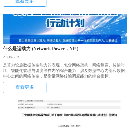
查看更多
的每秒读写次数 (IOPS/TB，Input/Output Operations Per Second/TB)，
灾备比例是安全可靠的一个重要表现。
什么是运载力 (Network Power，NP )
2023/10/10
是算力设施数据传输能力的表现，包含网络架构、网络带宽、传输时
延、智能化管理与调度等在内的综合能力，涉及数据中心内部和数据
中心之间的网络传输，是衡量网络传输调度能力的综合指标。
查看更多