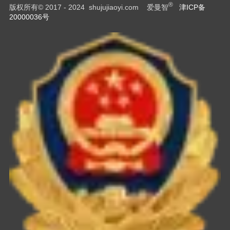
®
版权所有© 2017 - 2024 shujujiaoyi.com 爱曼智
津ICP备
20000036号