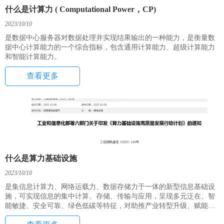
什么是计算力 ( Computational Power，CP)
2023/10/10
是数据中心服务器对数据处理并实现结果输出的一种能力，是衡量数
据中心计算能力的一个综合指标，包含通用计算能力、超级计算能力
和智能计算能力。
查看更多
什么是算力基础设施
2023/10/10
是集信息计算力、网络运载力、数据存储力于一体的新型信息基础设
施，可实现信息的集中计算、存储、传输与应用，呈现多元泛在、智
能敏捷、安全可靠、绿色低碳等特征，对助推产业转型升级、赋能我
国科技创新、满足人民美好生活和实现社会高效能治理具有重要意