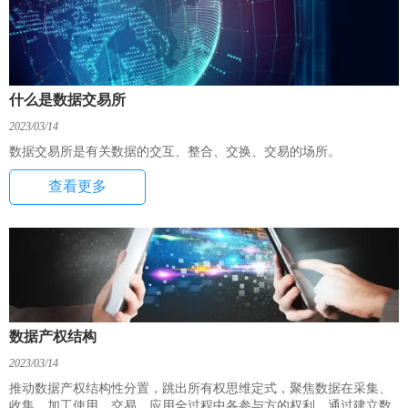
什么是数据交易所
2023/03/14
数据交易所是有关数据的交互、整合、交换、交易的场所。
查看更多
数据产权结构
2023/03/14
推动数据产权结构性分置，跳出所有权思维定式，聚焦数据在采集、
收集、加工使用、交易、应用全过程中各参与方的权利，通过建立数