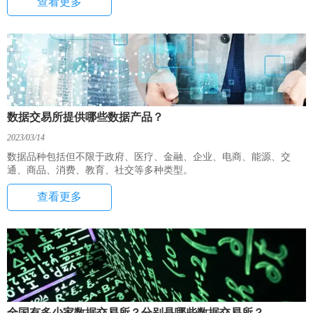
查看更多
数据交易所提供哪些数据产品？
2023/03/14
数据品种包括但不限于政府、医疗、金融、企业、电商、能源、交
通、商品、消费、教育、社交等多种类型。
查看更多
全国有多少家数据交易所？分别是哪些数据交易所？