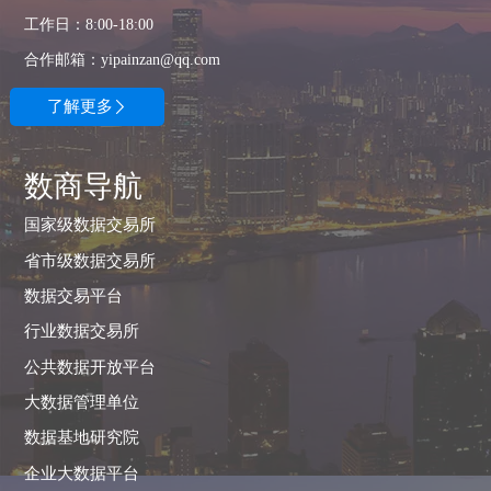
工作日：8:00-18:00
合作邮箱：yipainzan@qq.com
了解更多

数商导航
国家级数据交易所
省市级数据交易所
数据交易平台
行业数据交易所
公共数据开放平台
大数据管理单位
数据基地研究院
企业大数据平台