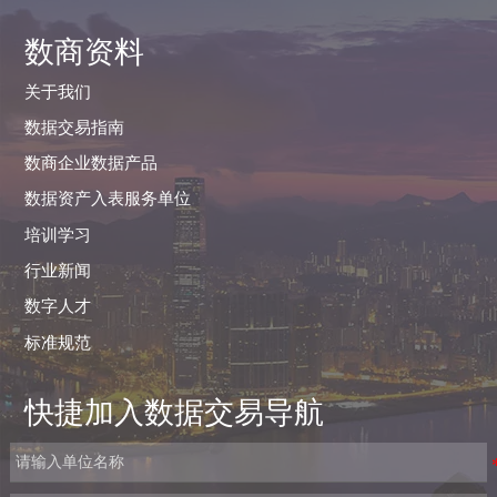
数商资料
关于我们
数据交易指南
数商企业数据产品
数据资产入表服务单位
培训学习
行业新闻
数字人才
标准规范
快捷加入数据交易导航