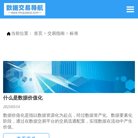


当前位置：
首页
>
交易指南
>
标准
什么是数据价值化
2023/03/14
数据价值化是指以数据资源化为起点，经过数据资产化、数据要素化
阶段，通过在数据交易平台的交易流通配置，实现数据在流动中产生
价值。