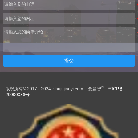
提交
®
版权所有© 2017 - 2024 shujujiaoyi.com 爱曼智
津ICP备
20000036号