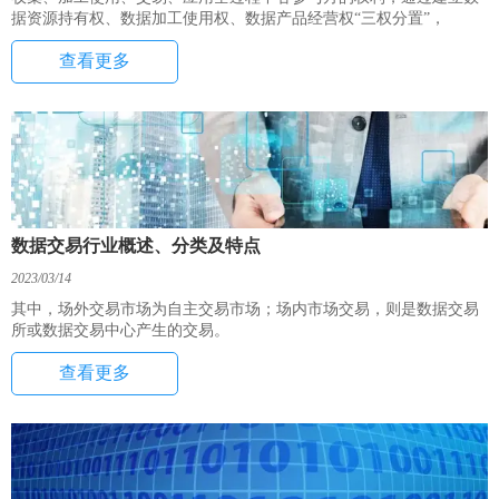
据资源持有权、数据加工使用权、数据产品经营权“三权分置”，
查看更多
数据交易行业概述、分类及特点
2023/03/14
其中，场外交易市场为自主交易市场；场内市场交易，则是数据交易
所或数据交易中心产生的交易。
查看更多