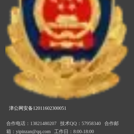
津公网安备12011602300051
合作电话：13821480207 技术QQ：57958340 合作邮
箱：yipinzan@qq.com 工作日：8:00-18:00