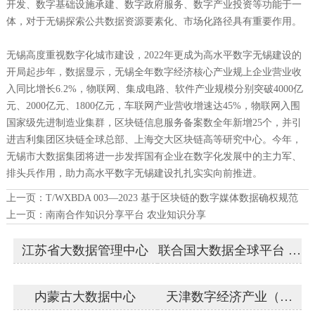
开发、数字基础设施承建、数字政府服务、数字产业投资等功能于一
体，对于无锡探索公共数据资源要素化、市场化路径具有重要作用。
无锡高度重视数字化城市建设，2022年更成为高水平数字无锡建设的
开局起步年，数据显示，无锡全年数字经济核心产业规上企业营业收
入同比增长6.2%，物联网、集成电路、软件产业规模分别突破4000亿
元、2000亿元、1800亿元，车联网产业营收增速达45%，物联网入围
国家级先进制造业集群，区块链信息服务备案数全年新增25个，并引
进吉利集团区块链全球总部、上海交大区块链高等研究中心。今年，
无锡市大数据集团将进一步发挥国有企业在数字化发展中的主力军、
排头兵作用，助力高水平数字无锡建设扎扎实实向前推进。
上一页：
T/WXBDA 003—2023 基于区块链的数字媒体数据确权规范
上一页：
南南合作知识分享平台 农业知识分享
江苏省大数据管理中心
联合国大数据全球平台 中
国区域中心
内蒙古大数据中心
天津数字经济产业（人
才）联盟