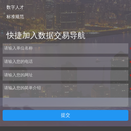
数字人才
标准规范
快捷加入数据交易导航
提交