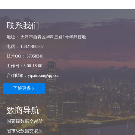
联系我们
地址： 天津市西青区华科三路1号华鼎智地
电话： 13821480207
技术QQ： 57958340
工作日：8:00-18:00
合作邮箱：yipainzan@qq.com
了解更多

数商导航
国家级数据交易所
省市级数据交易所