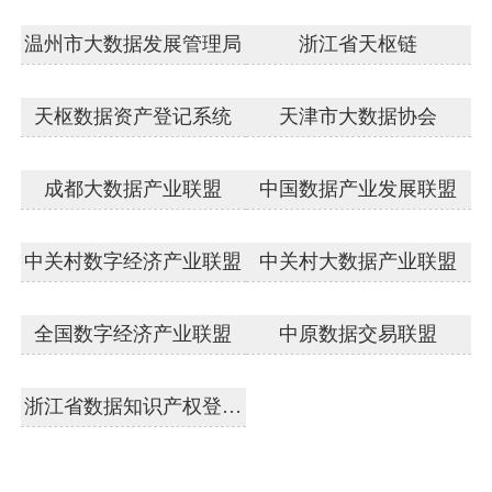
温州市大数据发展管理局
浙江省天枢链
天枢数据资产登记系统
天津市大数据协会
成都大数据产业联盟
中国数据产业发展联盟
中关村数字经济产业联盟
中关村大数据产业联盟
全国数字经济产业联盟
中原数据交易联盟
浙江省数据知识产权登记
平台