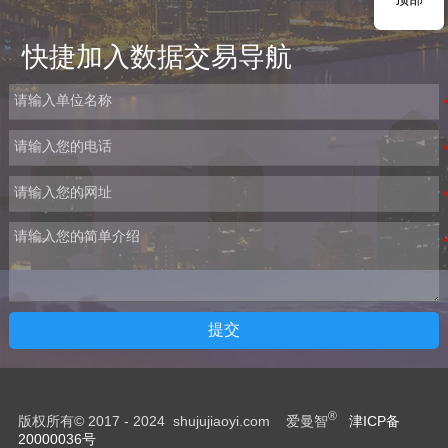
快捷加入数据交易导航
提交
®
版权所有© 2017 - 2024 shujujiaoyi.com 爱曼智
津ICP备
20000036号