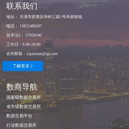
联系我们
地址： 天津市西青区华科三路1号华鼎智地
电话： 13821480207
技术QQ： 57958340
工作日：8:00-18:00
合作邮箱：yipainzan@qq.com
了解更多

数商导航
国家级数据交易所
省市级数据交易所
数据交易平台
行业数据交易所