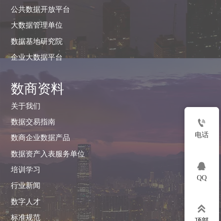
公共数据开放平台
大数据管理单位
数据基地研究院
企业大数据平台
数商资料
关于我们

数据交易指南
电话
数商企业数据产品
数据资产入表服务单位

培训学习
QQ
行业新闻
数字人才

标准规范
顶部