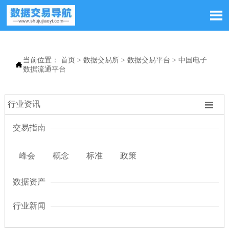

当前位置：
首页
>
数据交易所
>
数据交易平台
>
中国电子

数据流通平台

行业资讯
交易指南
峰会
概念
标准
政策
数据资产
行业新闻