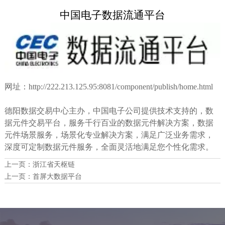
中国电子数据流通平台
网址：http://222.213.125.95:8081/component/publish/home.html
德阳数据交易中心主办，中国电子公司提供技术支持的，数
据元件交易平台，服务千行百业的数据元件解决方案，数据
元件场景服务，场景化专业解决方案，满足广泛业务需求，
深度可定制数据元件服务，全面灵活地满足您个性化需求。
上一页：
浙江省天枢链
上一页：
首屏大数据平台