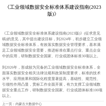
《工业领域数据安全标准体系建设指南(2023
版)》
《工业领域数据安全标准体系建设指南(2023版)》(征求意见
稿)的意见，其中提出建设目标，到2024年，初步建立工业领
域数据安全标准体系，有效落实数据安全管理要求，基本满
足工业领域数据安全需要，推进标准在重点行业、重点企业
中的应用，研制数据安全国家、行业或团体标准30项以上。
到2026年，形成较为完备的工业领域数据安全标准体系，全
面落实数据安全相关法律法规和政策制度要求，标准的技术
水平、应用效果和国际化程度显著提高，基础性、规范性、
引领性作用凸显，贯标工作全面开展，有力支撑工业领域数
据安全重点工作，研制数据安全国家、行业或团体标准100项
以上。
上一页：
内蒙古大数据中心