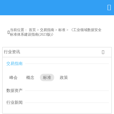

当前位置：
首页
>
交易指南
>
标准
>
《工业领域数据安全

标准体系建设指南(2023版)》

行业资讯
交易指南
峰会
概念
标准
政策
数据资产
行业新闻