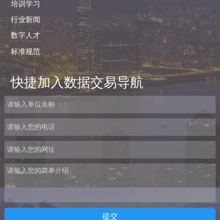
培训学习
行业新闻
数字人才
标准规范
快捷加入数据交易导航
提交