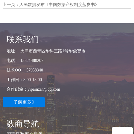
上一页：
人民数据发布《中国数据产权制度蓝皮书》
联系我们
地址： 天津市西青区华科三路1号华鼎智地
电话： 13821480207
技术QQ： 57958340
工作日：8:00-18:00
合作邮箱：yipainzan@qq.com
了解更多

数商导航