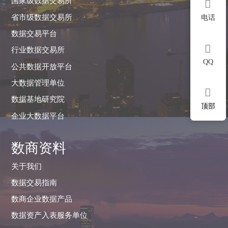
国家级数据交易所

省市级数据交易所
电话
数据交易平台

行业数据交易所
QQ
公共数据开放平台
大数据管理单位

数据基地研究院
顶部
企业大数据平台
数商资料
关于我们
数据交易指南
数商企业数据产品
数据资产入表服务单位