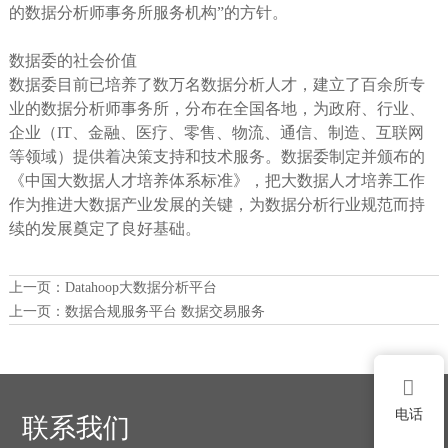
的数据分析师事务所服务机构”的方针。
数据委的社会价值
数据委目前已培养了数万名数据分析人才，建立了百余所专
业的数据分析师事务所，分布在全国各地，为政府、行业、
企业（IT、金融、医疗、零售、物流、通信、制造、互联网
等领域）提供着决策支持和技术服务。数据委制定并颁布的
《中国大数据人才培养体系标准》，把大数据人才培养工作
作为推进大数据产业发展的关键，为数据分析行业规范而持
续的发展奠定了良好基础。
上一页：
Datahoop大数据分析平台
上一页：
数据合规服务平台 数据交易服务

电话
联系我们