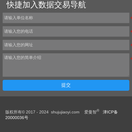
快捷加入数据交易导航
提交
®
版权所有© 2017 - 2024 shujujiaoyi.com 爱曼智
津ICP备
20000036号