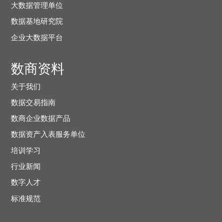
大数据管理单位
数据基地研究院
企业大数据平台
数商资料
关于我们
数据交易指南
数商企业数据产品
数据资产入表服务单位
培训学习
行业新闻
数字人才
标准规范