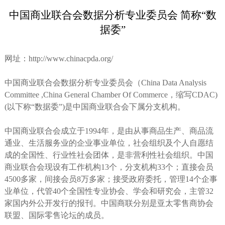
中国商业联合会数据分析专业委员会 简称“数
据委”
网址：http://www.chinacpda.org/
中国商业联合会数据分析专业委员会（China Data Analysis
Committee ,China General Chamber Of Commerce，缩写CDAC)
(以下称“数据委”)是中国商业联合会下属分支机构。
中国商业联合会成立于1994年，是由从事商品生产、商品流
通业、生活服务业的企业事业单位，社会组织及个人自愿结
成的全国性、行业性社会团体，是非营利性社会组织。中国
商业联合会现设有工作机构13个，分支机构33个；直接会员
4500多家，间接会员8万多家；接受政府委托，管理14个企事
业单位，代管40个全国性专业协会、学会和研究会，主管32
家国内外公开发行的报刊。中国商联分别是亚太零售商协会
联盟、国际零售论坛的成员。