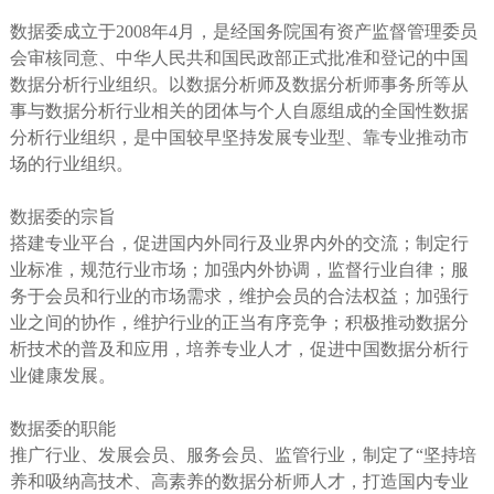
数据委成立于2008年4月，是经国务院国有资产监督管理委员
会审核同意、中华人民共和国民政部正式批准和登记的中国
数据分析行业组织。以数据分析师及数据分析师事务所等从
事与数据分析行业相关的团体与个人自愿组成的全国性数据
分析行业组织，是中国较早坚持发展专业型、靠专业推动市
场的行业组织。
数据委的宗旨
搭建专业平台，促进国内外同行及业界内外的交流；制定行
业标准，规范行业市场；加强内外协调，监督行业自律；服
务于会员和行业的市场需求，维护会员的合法权益；加强行
业之间的协作，维护行业的正当有序竞争；积极推动数据分
析技术的普及和应用，培养专业人才，促进中国数据分析行
业健康发展。
数据委的职能
推广行业、发展会员、服务会员、监管行业，制定了“坚持培
养和吸纳高技术、高素养的数据分析师人才，打造国内专业