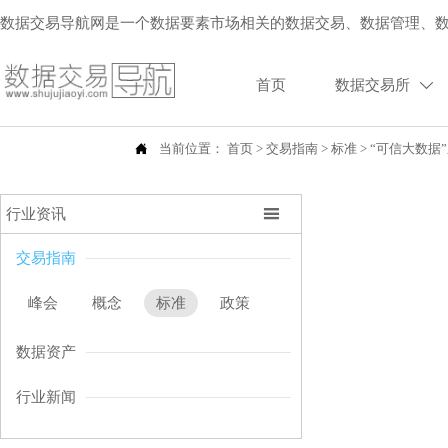
数据交易导航网是一个数据要素市场相关的数据交易、数据管理、
首页
数据交易所


当前位置：
首页
>
交易指南
>
标准
>
“可信大数据

行业资讯
交易指南
峰会
概念
标准
政策
数据资产
行业新闻