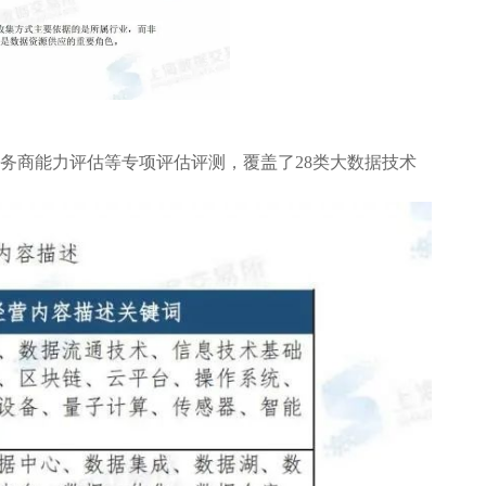
务商能力评估等专项评估评测，覆盖了28类大数据技术