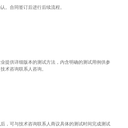
确认。合同签订后进行后续流程。
企业提供详细版本的测试方法，内含明确的测试用例供参
向技术咨询联系人咨询。
试后，可与技术咨询联系人商议具体的测试时间完成测试