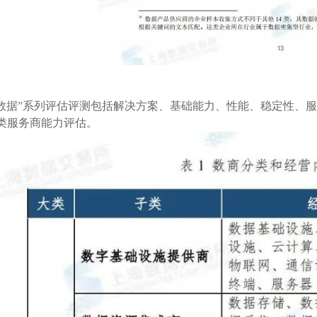
大数据”系列评估评测包括解决方案、基础能力、性能、稳定性、服
类服务商能力评估。