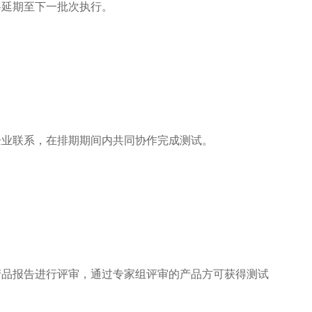
将延期至下一批次执行。
企业联系，在排期期间内共同协作完成测试。
产品报告进行评审，通过专家组评审的产品方可获得测试