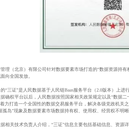
管理（北京）有限公司针对数据要素市场打造的“数据资源持有权
式面向全国发放。
的“三证”是人民数据基于人民链Baas服务平台（2.0版本）上
数据确权平台以后，人民数据按照国家相关政策规定以及“数据二
证”着力打造一个全国性的数据交易服务平台，解决各级党政机关
数据孤岛”现象及数据要素市场数据持有权、使用权、经营权不明
数据相关技术负责人介绍，“三证”信息主要包括基础信息、资源