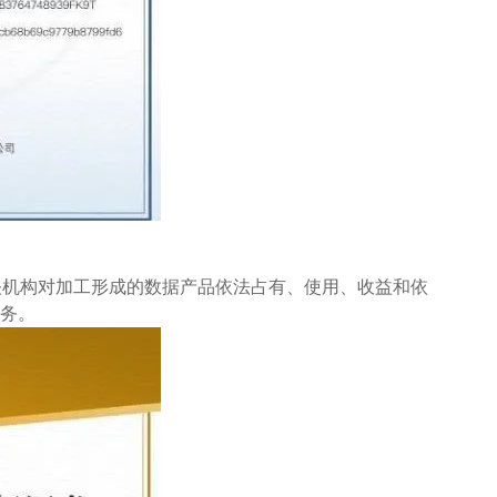
关机构对加工形成的数据产品依法占有、使用、收益和依
服务。