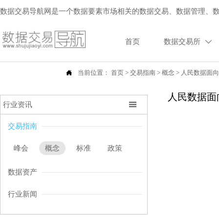
数据交易导航网是一个数据要素市场相关的数据交易、数据管理、
首页
数据交易所


当前位置：
首页
>
交易指南
>
概念
>
人民数据面向
人民数据面

行业资讯
交易指南
峰会
概念
标准
政策
数据资产
行业新闻