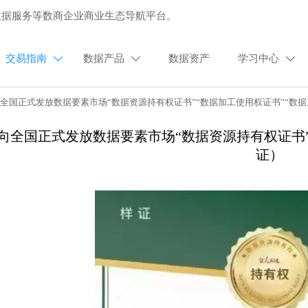
数据服务等数商企业商业生态导航平台。
交易指南
数据产品
数据资产
学习中心



全国正式发放数据要素市场“数据资源持有权证书”“数据加工使用权证书”“数
向全国正式发放数据要素市场“数据资源持有权证书”
证）