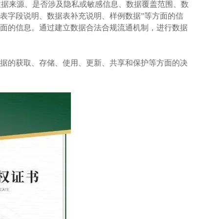
数据来源、是否涉及隐私或敏感信息、数据覆盖范围、数
“表字段说明、数据表补充说明、样例数据”等方面的信
方面的信息。通过建立数据合法合规流通机制，进行数据
数据的获取、存储、使用、更新、共享和保护等方面的决
。