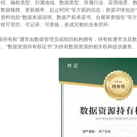
介绍、确权类型、归属地域、数据类型、所属行业、应用场景、
、数据规模、更新频率、起止时间”等方面的信息；资源详情包括
权资料包括“数据来源说明、数据产权承诺书、合规审查报告”等
过程可管控、可记录、可查验，形成完整的业务闭环。
资源持有权”通常由数据管理员或组织机构拥有，持有权通常涉及
作。“数据资源持有权证书”为持有数据资源的相关机构提供服务