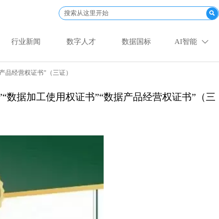

行业新闻
数字人才
数据国标
AI智能

据产品经营权证书”（三证）
“数据加工使用权证书”“数据产品经营权证书”（三