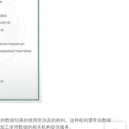
生的数据结果的使用所涉及的权利。这种权利通常由数据
为加工使用数据的相关机构提供服务。