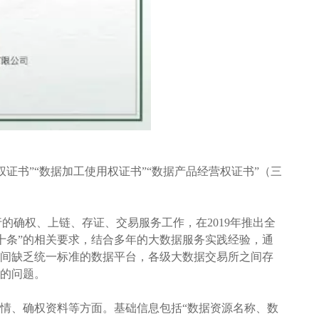
证书”“数据加工使用权证书”“数据产品经营权证书”（三
进行的确权、上链、存证、交易服务工作，在2019年推出全
十条”的相关要求，结合多年的大数据服务实践经验，通
之间缺乏统一标准的数据平台，各级大数据交易所之间存
晰的问题。
详情、确权资料等方面。基础信息包括“数据资源名称、数