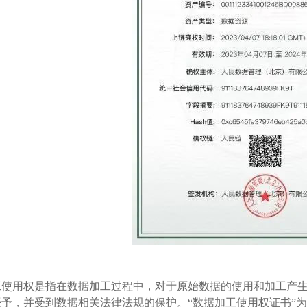
工使用权是指在数据加工过程中，对于原始数据的使用和加工产
授予，并受到数据相关法律法规的保护。“数据加工使用权证书”