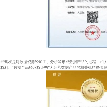
品经营权是对数据资源经加工、分析等形成数据产品的过程，相
的权利。“数据产品经营权证书”为经营数据产品的相关机构提供