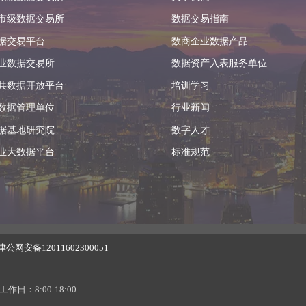
市级数据交易所
数据交易指南
据交易平台
数商企业数据产品
业数据交易所
数据资产入表服务单位
共数据开放平台
培训学习
数据管理单位
行业新闻
据基地研究院
数字人才
业大数据平台
标准规范
津公网安备12011602300051
工作日：8:00-18:00