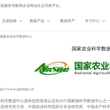
数据服务等数商企业商业生态导航平台。
交易指南
数据产品
数据资产
学习中心



>
​国家农业科学数据中心
​国家农业科学数
://www.agridata.cn/
科学数据中心是科技部首批认定的20个国家级科学数据中心之一（
信息研究所主持，中国农业科学院部分专业研究所、中国水产科