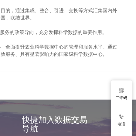
为目的，通过集成、整合、引进、交换等方式汇集国内外
全国，联结世界。
偿服务的政策导向，充分发挥科学数据的重要作用。
心，全面提升农业科学数据中心的管理和服务水平。通过
高效服务、具有显著影响力的国家级科学数据中心。

二维码

快捷加入数据交易
电话
导航