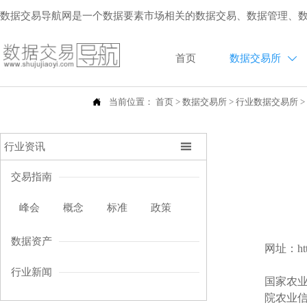
数据交易导航网是一个数据要素市场相关的数据交易、数据管理、
首页
数据交易所


当前位置：
首页
>
数据交易所
>
行业数据交易所

行业资讯
交易指南
峰会
概念
标准
政策
数据资产
网址：https
行业新闻
国家农业
院农业