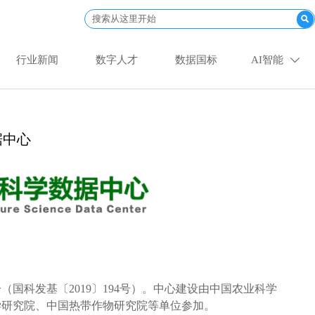

行业新闻
数字人才
数据国标
AI智能

据中心
国科发基〔2019〕194号）。中心建设由中国农业科学
学研究院、中国热带作物研究院等单位参加。