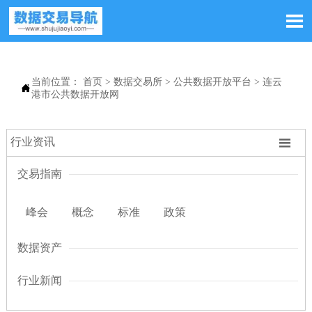

当前位置：
首页
>
数据交易所
>
公共数据开放平台
>
连云

港市公共数据开放网

行业资讯
交易指南
峰会
概念
标准
政策
数据资产
行业新闻