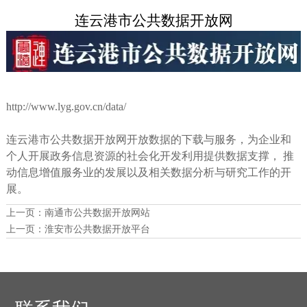
连云港市公共数据开放网
http://www.lyg.gov.cn/data/
连云港市公共数据开放网开放数据的下载与服务，为企业和
个人开展政务信息资源的社会化开发利用提供数据支撑， 推
动信息增值服务业的发展以及相关数据分析与研究工作的开
展。
上一页：
南通市公共数据开放网站
上一页：
淮安市公共数据开放平台