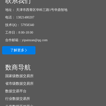
联系我们
地址： 天津市西青区华科三路1号华鼎智地
电话： 13821480207
技术QQ： 57958340
工作日：8:00-18:00
合作邮箱：yipainzan@qq.com
了解更多

数商导航
国家级数据交易所
省市级数据交易所
数据交易平台
行业数据交易所