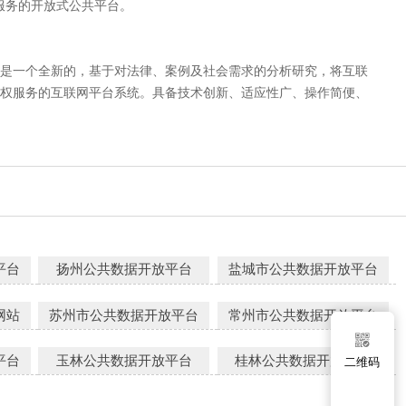
服务的开放式公共平台。
这是一个全新的，基于对法律、案例及社会需求的分析研究，将互联
确权服务的互联网平台系统。具备技术创新、适应性广、操作简便、
平台
扬州公共数据开放平台
盐城市公共数据开放平台
网站
苏州市公共数据开放平台
常州市公共数据开放平台

平台
玉林公共数据开放平台
桂林公共数据开放平台
二维码