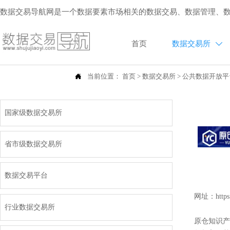
数据交易导航网是一个数据要素市场相关的数据交易、数据管理、
首页
数据交易所


当前位置：
首页
>
数据交易所
>
公共数据开放平
国家级数据交易所
省市级数据交易所
数据交易平台
网址：https:/
行业数据交易所
原仓知识产