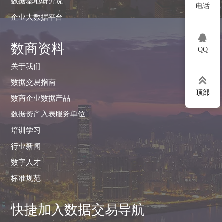
数据基地研究院
电话
企业大数据平台

数商资料
QQ
关于我们

数据交易指南
顶部
数商企业数据产品
数据资产入表服务单位
培训学习
行业新闻
数字人才
标准规范
快捷加入数据交易导航