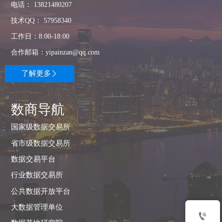
电话： 13821480207
技术QQ： 57958340
工作日：8:00-18:00
合作邮箱：yipainzan@qq.com
了解更多

数商导航
国家级数据交易所
省市级数据交易所
数据交易平台
行业数据交易所
公共数据开放平台
大数据管理单位
